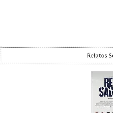
Relatos S