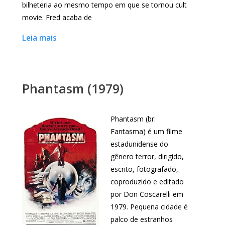
bilheteria ao mesmo tempo em que se tornou cult
movie. Fred acaba de
Leia mais
Phantasm (1979)
Phantasm (br:
Fantasma) é um filme
estadunidense do
gênero terror, dirigido,
escrito, fotografado,
coproduzido e editado
por Don Coscarelli em
1979. Pequena cidade é
palco de estranhos