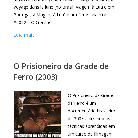
Voyage dans la lune (no Brasil, Viagem à Lua e em
Portugal, A Viagem à Lua) é um filme Leia mais
#0002 – O Grande
Leia mais
O Prisioneiro da Grade de
Ferro (2003)
O Prisioneiro da Grade
de Ferro é um
documentário brasileiro
de 2003.Utilizando as
técnicas aprendidas em
um curso de filmagem