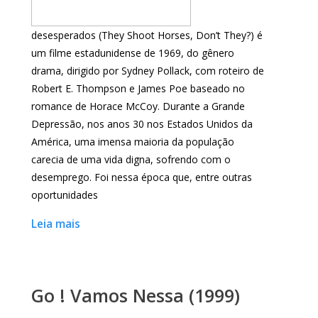
desesperados (They Shoot Horses, Don’t They?) é
um filme estadunidense de 1969, do gênero
drama, dirigido por Sydney Pollack, com roteiro de
Robert E. Thompson e James Poe baseado no
romance de Horace McCoy. Durante a Grande
Depressão, nos anos 30 nos Estados Unidos da
América, uma imensa maioria da população
carecia de uma vida digna, sofrendo com o
desemprego. Foi nessa época que, entre outras
oportunidades
Leia mais
Go ! Vamos Nessa (1999)