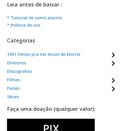
Leia antes de baixar :
* Tutorial de como assistir
* Política de uso
Categorias
1001 Filmes pra Ver Antes de Morrer
Diretores
Discografias
Filmes
Países
Séries
Faça uma doação (qualquer valor):
PIX