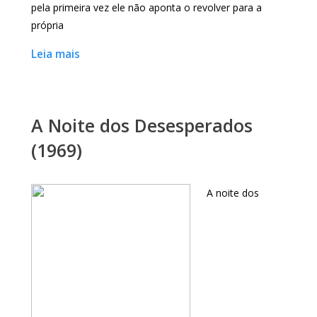
pela primeira vez ele não aponta o revolver para a
própria
Leia mais
A Noite dos Desesperados
(1969)
A noite dos