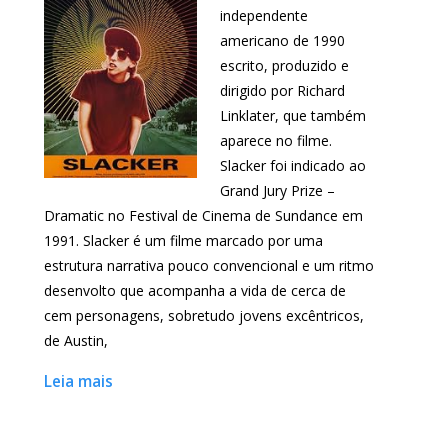
independente
americano de 1990
escrito, produzido e
dirigido por Richard
Linklater, que também
aparece no filme.
Slacker foi indicado ao
Grand Jury Prize –
Dramatic no Festival de Cinema de Sundance em
1991. Slacker é um filme marcado por uma
estrutura narrativa pouco convencional e um ritmo
desenvolto que acompanha a vida de cerca de
cem personagens, sobretudo jovens excêntricos,
de Austin,
Leia mais