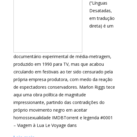
(“Línguas
Desatadas,
em tradução
direta) é um
documentário experimental de média-metragem,
produzido em 1990 para TV, mas que acabou
circulando em festivais ao ter sido censurado pela
própria empresa produtora, com medo da reação
de espectadores conservadores. Marlon Riggs tece
aqui uma obra política de magnitude
impressionante, partindo das contradições do
próprio movimento negro em aceitar
homossexualidade IMDBTorrent e legenda #0001
– Viagem à Lua Le Voyage dans