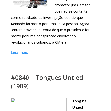
promotor Jim Garrison,
que não se contenta
com o resultado da investigação que diz que
Kennedy foi morto por uma única pessoa. Agora
tentará provar sua teoria de que o presidente foi
morto por uma conspiração envolvendo
revolucionários cubanos, a CIA e a
Leia mais
#0840 – Tongues Untied
(1989)
Tongues
Untied