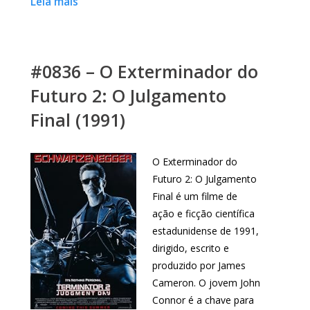
Leia mais
#0836 – O Exterminador do
Futuro 2: O Julgamento
Final (1991)
O Exterminador do
Futuro 2: O Julgamento
Final é um filme de
ação e ficção científica
estadunidense de 1991,
dirigido, escrito e
produzido por James
Cameron. O jovem John
Connor é a chave para