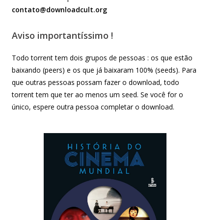
contato@downloadcult.org
Aviso importantíssimo !
Todo torrent tem dois grupos de pessoas : os que estão
baixando (peers) e os que já baixaram 100% (seeds). Para
que outras pessoas possam fazer o download, todo
torrent tem que ter ao menos um seed. Se você for o
único, espere outra pessoa completar o download.