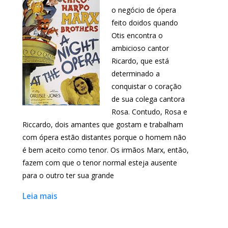
o negócio de ópera
feito doidos quando
Otis encontra o
ambicioso cantor
Ricardo, que está
determinado a
conquistar o coração
de sua colega cantora
Rosa. Contudo, Rosa e
Riccardo, dois amantes que gostam e trabalham
com ópera estão distantes porque o homem não
é bem aceito como tenor. Os irmãos Marx, então,
fazem com que o tenor normal esteja ausente
para o outro ter sua grande
Leia mais