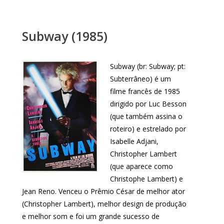
Subway (1985)
Subway (br: Subway; pt:
Subterrâneo) é um
filme francês de 1985
dirigido por Luc Besson
(que também assina o
roteiro) e estrelado por
Isabelle Adjani,
Christopher Lambert
(que aparece como
Christophe Lambert) e
Jean Reno. Venceu o Prêmio César de melhor ator
(Christopher Lambert), melhor design de produção
e melhor som e foi um grande sucesso de