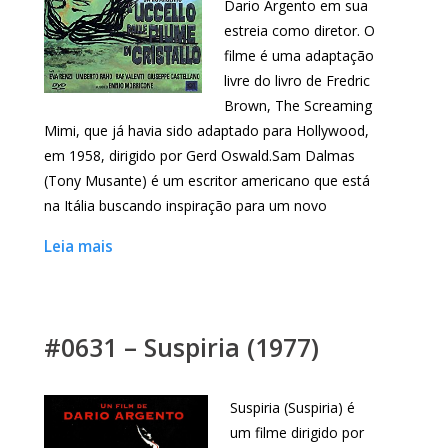
Dario Argento em sua
estreia como diretor. O
filme é uma adaptação
livre do livro de Fredric
Brown, The Screaming
Mimi, que já havia sido adaptado para Hollywood,
em 1958, dirigido por Gerd Oswald.Sam Dalmas
(Tony Musante) é um escritor americano que está
na Itália buscando inspiração para um novo
Leia mais
#0631 – Suspiria (1977)
Suspiria (Suspiria) é
um filme dirigido por