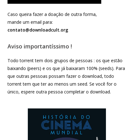
Caso queira fazer a doação de outra forma,
mande um email para:
contato@downloadcult.org
Aviso importantíssimo !
Todo torrent tem dois grupos de pessoas : os que estão
baixando (peers) e os que já baixaram 100% (seeds). Para
que outras pessoas possam fazer o download, todo
torrent tem que ter ao menos um seed. Se você for o
único, espere outra pessoa completar o download.