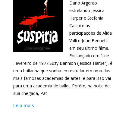
Dario Argento
estrelando Jessica
Harper e Stefania
Casini e as
participações de Alida
Valli e Joan Bennett
em seu ultimo filme.
Foi lançado em 1 de
Fevereiro de 1977.Suzy Bannion (Jessica Harper), é
uma bailarina que sonha em estudar em uma das
mais famosas academias de artes, e para isso vai
para uma academia de ballet. Porém, na noite de
sua chegada, Pat
Leia mais