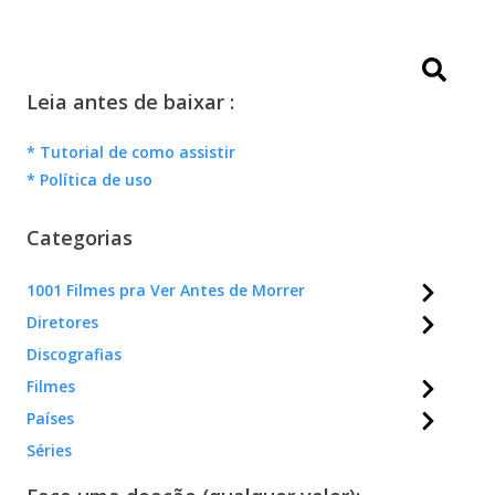
Leia antes de baixar :
* Tutorial de como assistir
* Política de uso
Categorias
1001 Filmes pra Ver Antes de Morrer
Diretores
Discografias
Filmes
Países
Séries