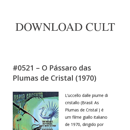
DOWNLOAD CULT
#0521 – O Pássaro das
Plumas de Cristal (1970)
L’uccello dalle piume di
cristallo (Brasil: As
Plumas de Cristal ) é
um filme giallo italiano
de 1970, dirigido por