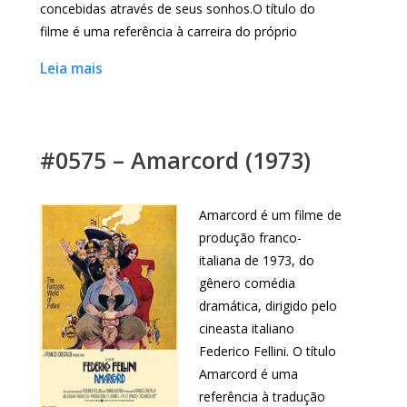
concebidas através de seus sonhos.O título do
filme é uma referência à carreira do próprio
Leia mais
#0575 – Amarcord (1973)
Amarcord é um filme de
produção franco-
italiana de 1973, do
gênero comédia
dramática, dirigido pelo
cineasta italiano
Federico Fellini. O título
Amarcord é uma
referência à tradução