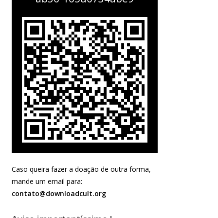
Caso queira fazer a doação de outra forma,
mande um email para:
contato@downloadcult.org