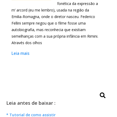
fonética da expressão a
m’ arcord (eu me lembro), usada na região da
Emilia-Romagna, onde o diretor nasceu. Federico
Fellini sempre negou que o filme fosse uma
autobiografia, mas reconhecia que existiam
semelhanças com a sua própria infância em Rimini.
Através dos olhos
Leia mais
Leia antes de baixar :
* Tutorial de como assistir