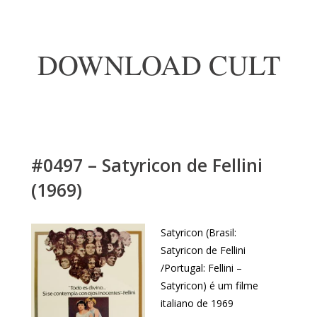
DOWNLOAD CULT
#0497 – Satyricon de Fellini
(1969)
Satyricon (Brasil:
Satyricon de Fellini
/Portugal: Fellini –
Satyricon) é um filme
italiano de 1969