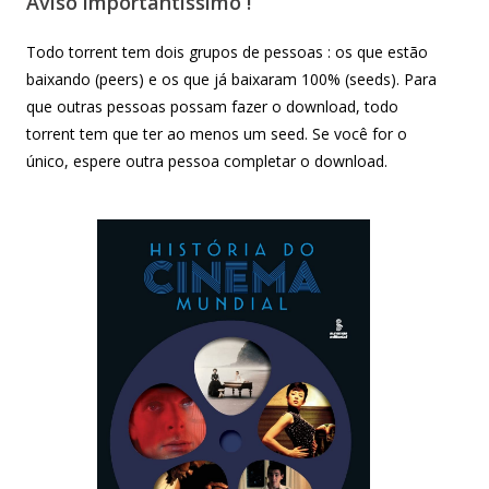
Aviso importantíssimo !
Todo torrent tem dois grupos de pessoas : os que estão
baixando (peers) e os que já baixaram 100% (seeds). Para
que outras pessoas possam fazer o download, todo
torrent tem que ter ao menos um seed. Se você for o
único, espere outra pessoa completar o download.