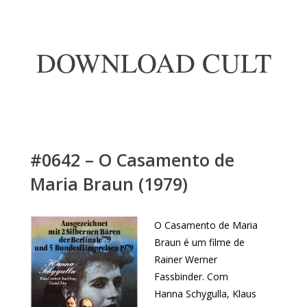
DOWNLOAD CULT
#0642 – O Casamento de
Maria Braun (1979)
O Casamento de Maria
Braun é um filme de
Rainer Werner
Fassbinder. Com
Hanna Schygulla, Klaus