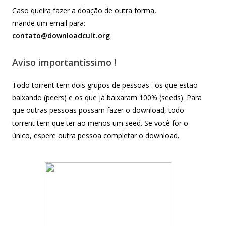
Caso queira fazer a doação de outra forma,
mande um email para:
contato@downloadcult.org
Aviso importantíssimo !
Todo torrent tem dois grupos de pessoas : os que estão
baixando (peers) e os que já baixaram 100% (seeds). Para
que outras pessoas possam fazer o download, todo
torrent tem que ter ao menos um seed. Se você for o
único, espere outra pessoa completar o download.