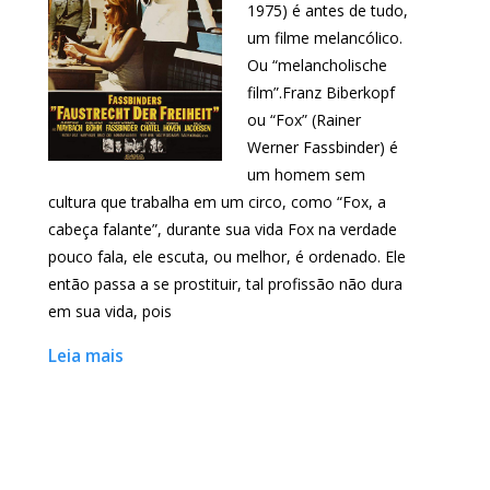
1975) é antes de tudo,
um filme melancólico.
Ou “melancholische
film”.Franz Biberkopf
ou “Fox” (Rainer
Werner Fassbinder) é
um homem sem
cultura que trabalha em um circo, como “Fox, a
cabeça falante”, durante sua vida Fox na verdade
pouco fala, ele escuta, ou melhor, é ordenado. Ele
então passa a se prostituir, tal profissão não dura
em sua vida, pois
Leia mais