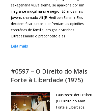
sexagenária viúva alemã, se apaixona por um
imigrante muçulmano e negro, 20 anos mais
jovem, chamado Ali (El Hedi ben Salem). Eles
decidem ficar juntos e enfrentam as opiniões
contrárias de família, amigos e vizinhos.
Ultrapassando o preconceito e as
Leia mais
#0597 – O Direito do Mais
Forte à Liberdade (1975)
Faustrecht der Freiheit
(O Direito do Mais
Forte à Liberdade,