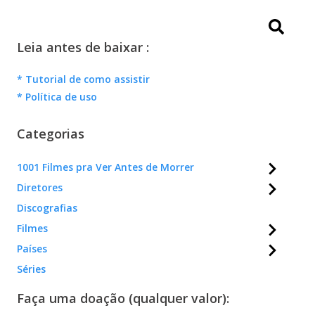
Leia antes de baixar :
* Tutorial de como assistir
* Política de uso
Categorias
1001 Filmes pra Ver Antes de Morrer
Diretores
Discografias
Filmes
Países
Séries
Faça uma doação (qualquer valor):