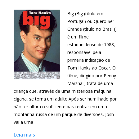
Big (Big (título em
Portugal) ou Quero Ser
Grande (título no Brasil))
é um filme
estadunidense de 1988,
responsável pela
primeira indicação de
Tom Hanks ao Oscar. O
filme, dirigido por Penny
Marshall, trata de uma
criança que, através de uma misteriosa máquina
cigana, se torna um adulto.Após ser humilhado por
não ter altura o suficiente para entrar em uma
montanha-russa de um parque de diversões, Josh
vai a uma
Leia mais