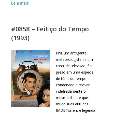
Leia mais
#0858 – Feitiço do Tempo
(1993)
Phil, um arrogante
meteorologista de um
canal de televisão, fica
preso em uma espécie
de túnel do tempo,
condenado a reviver
indefinidamente o
mesmo dia até que
mude suas atitudes.
IMDBTorrent e legenda