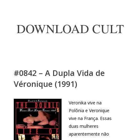
DOWNLOAD CULT
#0842 – A Dupla Vida de
Véronique (1991)
Veronika vive na
Polônia e Veronique
vive na França. Essas
duas mulheres
aparentemente não