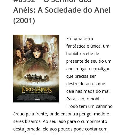
Anéis: A Sociedade do Anel
(2001)
Em uma terra
fantástica e única, um
hobbit recebe de
presente de seu tio um
anel mágico e maligno
que precisa ser
destruído antes que
caia nas mãos do mal.
Para isso, o hobbit
Frodo tem um caminho
árduo pela frente, onde encontra perigo, medo e
seres bizarros. Ao seu lado para o cumprimento
desta jornada, ele aos poucos pode contar com