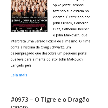
Spike Jonze, ambos
fazendo sua estreia no
cinema. É estrelado por
John Cusack, Cameron
Diaz, Catherine Keener
e John Malkovich, que
interpreta uma versão fictícia de si mesmo. O filme
conta a história de Craig Schwartz, um
desempregado que descobre um pequeno portal
que leva para a mente do ator John Malkovich.
Lançado pela
Leia mais
#0973 – O Tigre e o Dragão
(2000)