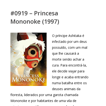
#0919 – Princesa
Mononoke (1997)
O príncipe Ashitaka é
infectado por um deus
possuído, com um mal
que lhe causará a
morte senão achar a
cura. Para encontrá-la,
ele decide viajar para
longe e acaba entrando
numa batalha entre os
deuses animais da
floresta, liderados por uma garota chamada
Mononoke e por habitantes de uma vila de