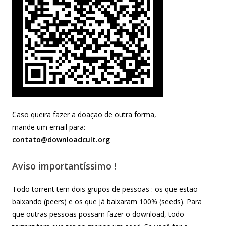
Caso queira fazer a doação de outra forma,
mande um email para:
contato@downloadcult.org
Aviso importantíssimo !
Todo torrent tem dois grupos de pessoas : os que estão
baixando (peers) e os que já baixaram 100% (seeds). Para
que outras pessoas possam fazer o download, todo