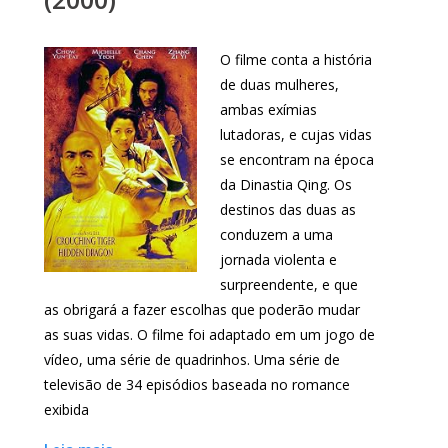
O filme conta a história
de duas mulheres,
ambas exímias
lutadoras, e cujas vidas
se encontram na época
da Dinastia Qing. Os
destinos das duas as
conduzem a uma
jornada violenta e
surpreendente, e que
as obrigará a fazer escolhas que poderão mudar
as suas vidas. O filme foi adaptado em um jogo de
vídeo, uma série de quadrinhos. Uma série de
televisão de 34 episódios baseada no romance
exibida