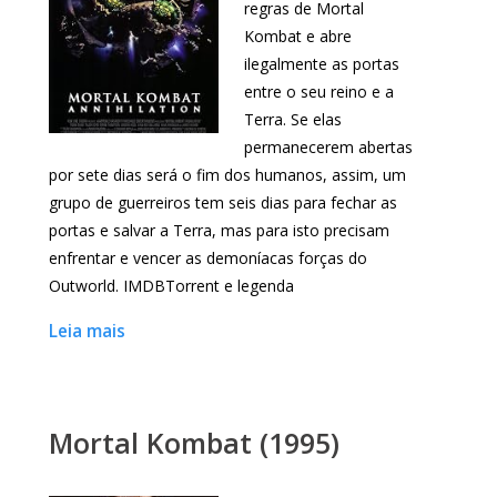
regras de Mortal
Kombat e abre
ilegalmente as portas
entre o seu reino e a
Terra. Se elas
permanecerem abertas
por sete dias será o fim dos humanos, assim, um
grupo de guerreiros tem seis dias para fechar as
portas e salvar a Terra, mas para isto precisam
enfrentar e vencer as demoníacas forças do
Outworld. IMDBTorrent e legenda
Leia mais
Mortal Kombat (1995)