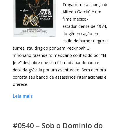
Tragam-me a cabeça de
Alfredo Garcia) é um
filme méxico-
estadunidense de 1974,
do gênero ação em
estilo de humor negro e
surrealista, dirigido por Sam Peckinpah.O
milionário fazendeiro mexicano conhecido por “El
Jefe” descobre que sua filha foi abandonada e
deixada grávida por um aventureiro. Sem demora
contata seu bando de assassinos internacionais e
oferece
Leia mais
#0540 – Sob o Domínio do