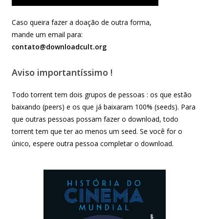
Caso queira fazer a doação de outra forma,
mande um email para:
contato@downloadcult.org
Aviso importantíssimo !
Todo torrent tem dois grupos de pessoas : os que estão
baixando (peers) e os que já baixaram 100% (seeds). Para
que outras pessoas possam fazer o download, todo
torrent tem que ter ao menos um seed. Se você for o
único, espere outra pessoa completar o download.