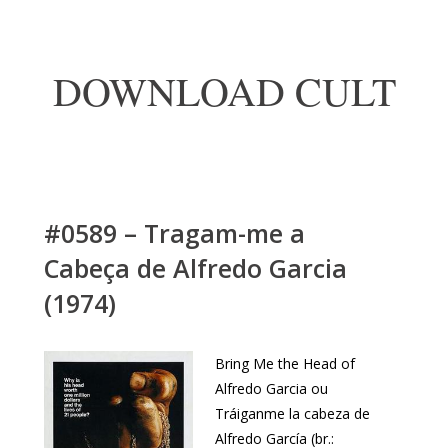
DOWNLOAD CULT
#0589 – Tragam-me a
Cabeça de Alfredo Garcia
(1974)
Bring Me the Head of
Alfredo Garcia ou
Tráiganme la cabeza de
Alfredo García (br.: