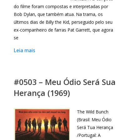
do filme foram compostas e interpretadas por
Bob Dylan, que também atua. Na trama, os
últimos dias de Billy the Kid, perseguido pelo seu
ex-companheiro de farras Pat Garrett, que agora
se
Leia mais
#0503 – Meu Ódio Será Sua
Herança (1969)
The Wild Bunch
(Brasil: Meu Ódio
Será Tua Herança
/Portugal: A