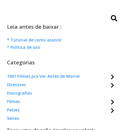
Leia antes de baixar :
* Tutorial de como assistir
* Política de uso
Categorias
1001 Filmes pra Ver Antes de Morrer
Diretores
Discografias
Filmes
Países
Séries