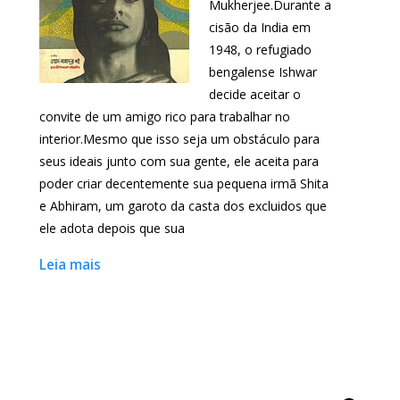
Mukherjee.Durante a
cisão da India em
1948, o refugiado
bengalense Ishwar
decide aceitar o
convite de um amigo rico para trabalhar no
interior.Mesmo que isso seja um obstáculo para
seus ideais junto com sua gente, ele aceita para
poder criar decentemente sua pequena irmã Shita
e Abhiram, um garoto da casta dos excluidos que
ele adota depois que sua
Leia mais