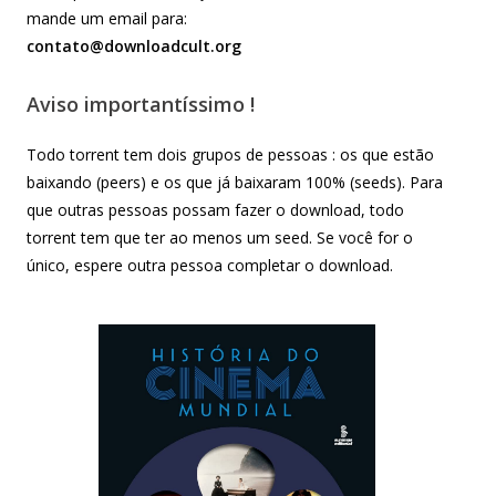
mande um email para:
contato@downloadcult.org
Aviso importantíssimo !
Todo torrent tem dois grupos de pessoas : os que estão
baixando (peers) e os que já baixaram 100% (seeds). Para
que outras pessoas possam fazer o download, todo
torrent tem que ter ao menos um seed. Se você for o
único, espere outra pessoa completar o download.