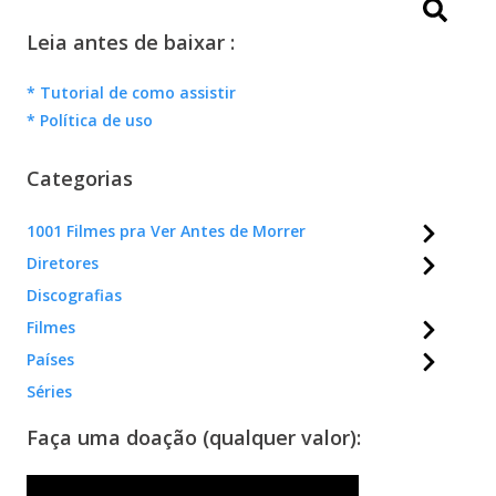
Leia antes de baixar :
* Tutorial de como assistir
* Política de uso
Categorias
1001 Filmes pra Ver Antes de Morrer
Diretores
Discografias
Filmes
Países
Séries
Faça uma doação (qualquer valor):