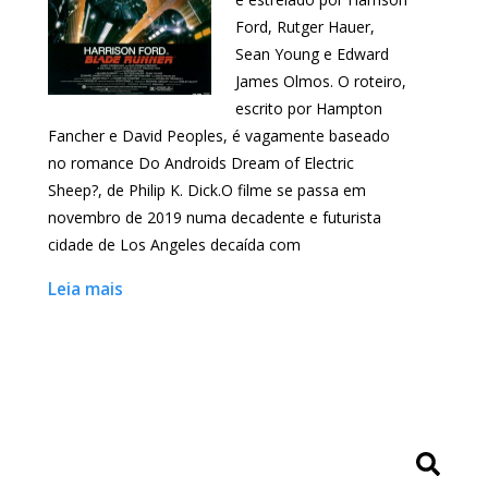
Ford, Rutger Hauer,
Sean Young e Edward
James Olmos. O roteiro,
escrito por Hampton
Fancher e David Peoples, é vagamente baseado
no romance Do Androids Dream of Electric
Sheep?, de Philip K. Dick.O filme se passa em
novembro de 2019 numa decadente e futurista
cidade de Los Angeles decaída com
Leia mais