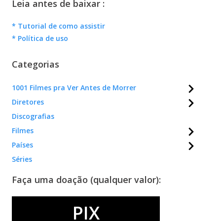
Leia antes de baixar :
* Tutorial de como assistir
* Política de uso
Categorias
1001 Filmes pra Ver Antes de Morrer
Diretores
Discografias
Filmes
Países
Séries
Faça uma doação (qualquer valor):
PIX