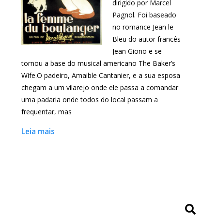
dirigido por Marcel
Pagnol. Foi baseado
no romance Jean le
Bleu do autor francês
Jean Giono e se
tornou a base do musical americano The Baker’s
Wife.O padeiro, Amaible Cantanier, e a sua esposa
chegam a um vilarejo onde ele passa a comandar
uma padaria onde todos do local passam a
frequentar, mas
Leia mais