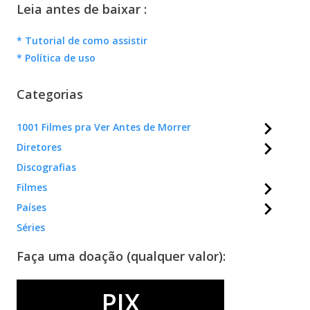
Leia antes de baixar :
* Tutorial de como assistir
* Política de uso
Categorias
1001 Filmes pra Ver Antes de Morrer
Diretores
Discografias
Filmes
Países
Séries
Faça uma doação (qualquer valor):
PIX