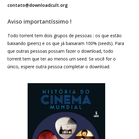
contato@downloadcult.org
Aviso importantíssimo !
Todo torrent tem dois grupos de pessoas : os que estão
baixando (peers) e os que já baixaram 100% (seeds). Para
que outras pessoas possam fazer o download, todo
torrent tem que ter ao menos um seed. Se você for o
único, espere outra pessoa completar o download.