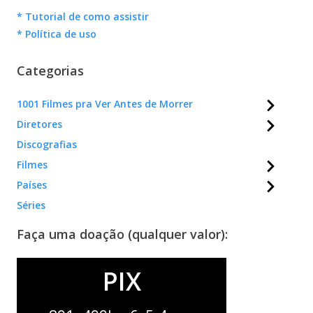
* Tutorial de como assistir
* Política de uso
Categorias
1001 Filmes pra Ver Antes de Morrer
Diretores
Discografias
Filmes
Países
Séries
Faça uma doação (qualquer valor):
PIX