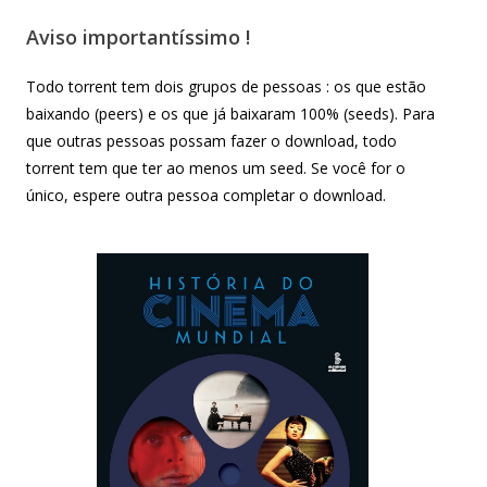
Aviso importantíssimo !
Todo torrent tem dois grupos de pessoas : os que estão
baixando (peers) e os que já baixaram 100% (seeds). Para
que outras pessoas possam fazer o download, todo
torrent tem que ter ao menos um seed. Se você for o
único, espere outra pessoa completar o download.