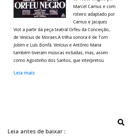
Marcel Camus e com
roteiro adaptado por
Camus e Jacques
Viot a partir da peça teatral Orfeu da Conceição,
de Vinícius de Moraes.A trilha sonora é de Tom
Jobim e Luís Bonfá. Vinícius e Antônio Maria
também tiveram músicas incluídas, mas, assim
como Agostinho dos Santos, que interpretou
Leia mais
Leia antes de baixar :