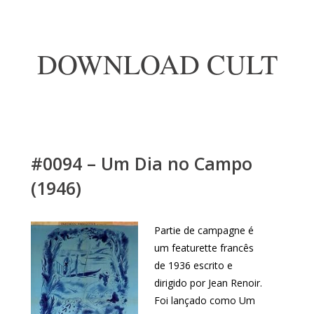
DOWNLOAD CULT
#0094 – Um Dia no Campo
(1946)
Partie de campagne é
um featurette francês
de 1936 escrito e
dirigido por Jean Renoir.
Foi lançado como Um