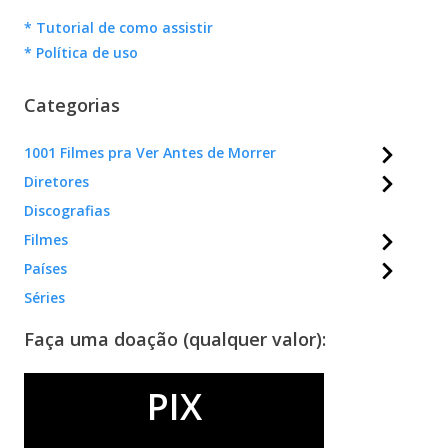
* Tutorial de como assistir
* Política de uso
Categorias
1001 Filmes pra Ver Antes de Morrer
Diretores
Discografias
Filmes
Países
Séries
Faça uma doação (qualquer valor):
PIX