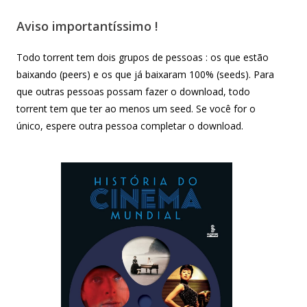
Aviso importantíssimo !
Todo torrent tem dois grupos de pessoas : os que estão
baixando (peers) e os que já baixaram 100% (seeds). Para
que outras pessoas possam fazer o download, todo
torrent tem que ter ao menos um seed. Se você for o
único, espere outra pessoa completar o download.