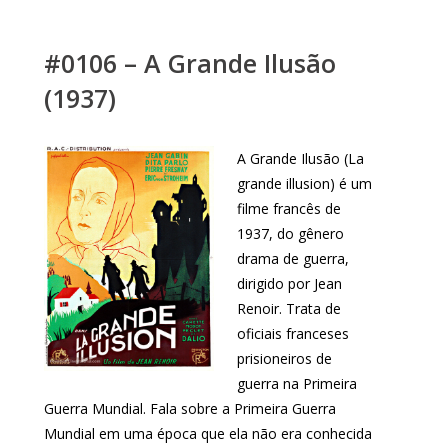
#0106 – A Grande Ilusão
(1937)
A Grande Ilusão (La
grande illusion) é um
filme francês de
1937, do gênero
drama de guerra,
dirigido por Jean
Renoir. Trata de
oficiais franceses
prisioneiros de
guerra na Primeira
Guerra Mundial. Fala sobre a Primeira Guerra
Mundial em uma época que ela não era conhecida