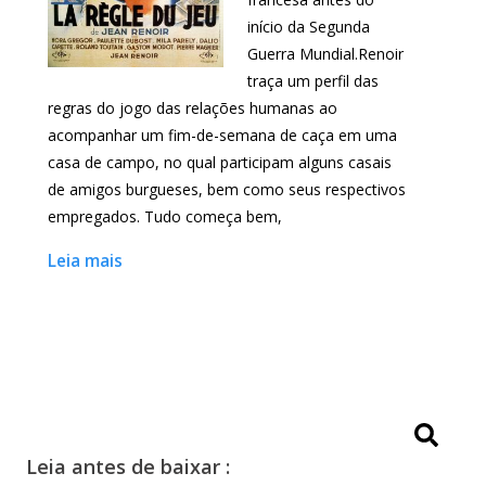
início da Segunda
Guerra Mundial.Renoir
traça um perfil das
regras do jogo das relações humanas ao
acompanhar um fim-de-semana de caça em uma
casa de campo, no qual participam alguns casais
de amigos burgueses, bem como seus respectivos
empregados. Tudo começa bem,
Leia mais
Leia antes de baixar :