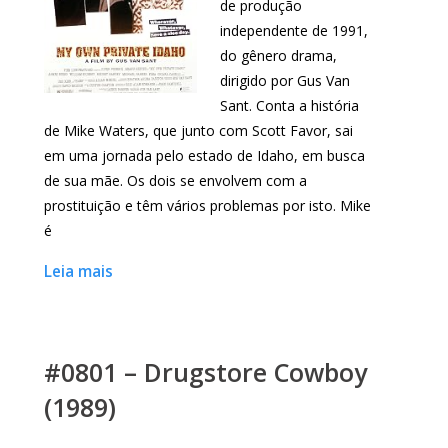
de produção
independente de 1991,
do gênero drama,
dirigido por Gus Van
Sant. Conta a história
de Mike Waters, que junto com Scott Favor, sai
em uma jornada pelo estado de Idaho, em busca
de sua mãe. Os dois se envolvem com a
prostituição e têm vários problemas por isto. Mike
é
Leia mais
#0801 – Drugstore Cowboy
(1989)