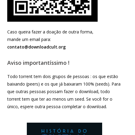
Caso queira fazer a doação de outra forma,
mande um email para:
contato@downloadcult.org
Aviso importantíssimo !
Todo torrent tem dois grupos de pessoas : os que estão
baixando (peers) e os que já baixaram 100% (seeds). Para
que outras pessoas possam fazer o download, todo
torrent tem que ter ao menos um seed. Se você for o
único, espere outra pessoa completar o download.