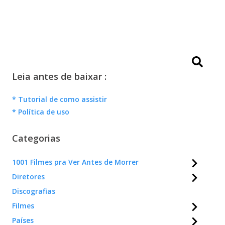
Leia antes de baixar :
* Tutorial de como assistir
* Política de uso
Categorias
1001 Filmes pra Ver Antes de Morrer
Diretores
Discografias
Filmes
Países