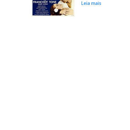
Leia mais