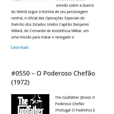
enredo sobre a Guerra
do Vietnã segue a história de seu personagem
central, o oficial das Operações Especiais do
Exército dos Estados Unidos Capitão Benjamin
Willard, do Comando de Assistência Militar, em
uma missão para matar o renegado e
Leia mais
#0550 – O Poderoso Chefão
(1972)
The Godfather (Brasil: O
Poderoso Chefão
/Portugal: O Padrinho) é