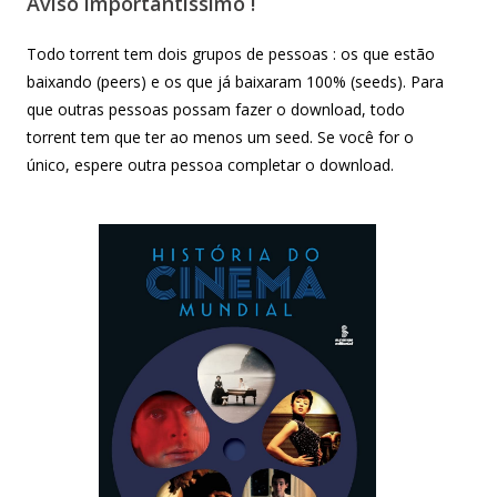
Aviso importantíssimo !
Todo torrent tem dois grupos de pessoas : os que estão
baixando (peers) e os que já baixaram 100% (seeds). Para
que outras pessoas possam fazer o download, todo
torrent tem que ter ao menos um seed. Se você for o
único, espere outra pessoa completar o download.