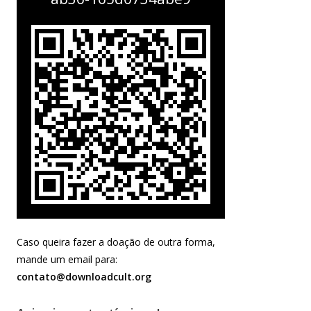
Caso queira fazer a doação de outra forma,
mande um email para:
contato@downloadcult.org