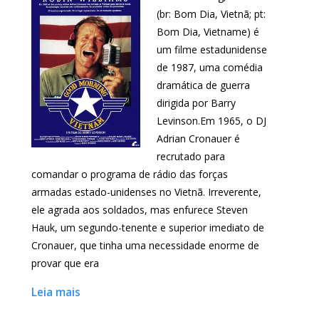
(br: Bom Dia, Vietnã; pt:
Bom Dia, Vietname) é
um filme estadunidense
de 1987, uma comédia
dramática de guerra
dirigida por Barry
Levinson.Em 1965, o DJ
Adrian Cronauer é
recrutado para
comandar o programa de rádio das forças
armadas estado-unidenses no Vietnã. Irreverente,
ele agrada aos soldados, mas enfurece Steven
Hauk, um segundo-tenente e superior imediato de
Cronauer, que tinha uma necessidade enorme de
provar que era
Leia mais