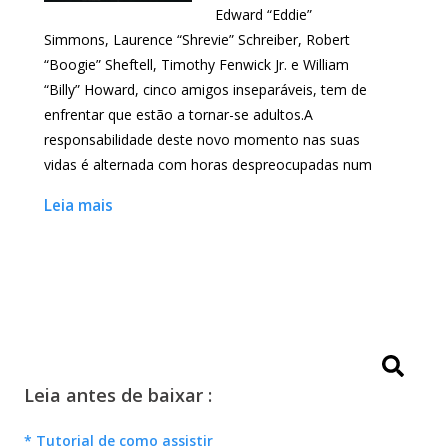
Edward “Eddie”
Simmons, Laurence “Shrevie” Schreiber, Robert
“Boogie” Sheftell, Timothy Fenwick Jr. e William
“Billy” Howard, cinco amigos inseparáveis, tem de
enfrentar que estão a tornar-se adultos.A
responsabilidade deste novo momento nas suas
vidas é alternada com horas despreocupadas num
Leia mais
Leia antes de baixar :
* Tutorial de como assistir