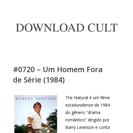
DOWNLOAD CULT
#0720 – Um Homem Fora
de Série (1984)
The Natural é um filme
estadunidense de 1984
do gênero “drama
romântico” dirigido por
Barry Levinson e conta