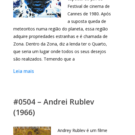
Festival de cinema de
Cannes de 1980. Após
a suposta queda de
meteoritos numa região do planeta, essa região
adquire propriedades estranhas e é chamada de
Zona. Dentro da Zona, diz a lenda ter o Quarto,
que seria um lugar onde todos os seus desejos
são realizados. Temendo que a
Leia mais
#0504 – Andrei Rublev
(1966)
Andrey Rublev é um filme