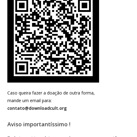
Caso queira fazer a doação de outra forma,
mande um email para:
contato@downloadcult.org
Aviso importantíssimo !