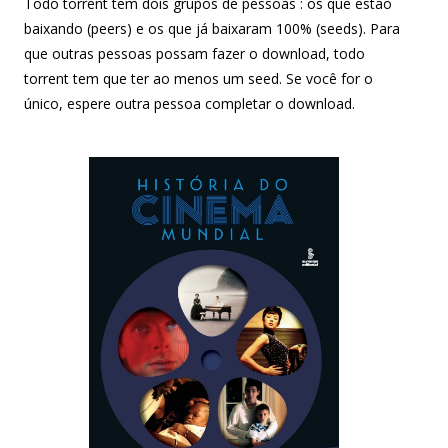
Todo torrent tem dois grupos de pessoas : os que estão
baixando (peers) e os que já baixaram 100% (seeds). Para
que outras pessoas possam fazer o download, todo
torrent tem que ter ao menos um seed. Se você for o
único, espere outra pessoa completar o download.