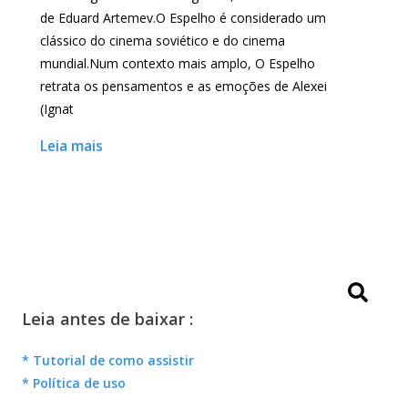
de Eduard Artemev.O Espelho é considerado um
clássico do cinema soviético e do cinema
mundial.Num contexto mais amplo, O Espelho
retrata os pensamentos e as emoções de Alexei
(Ignat
Leia mais
Leia antes de baixar :
* Tutorial de como assistir
* Política de uso