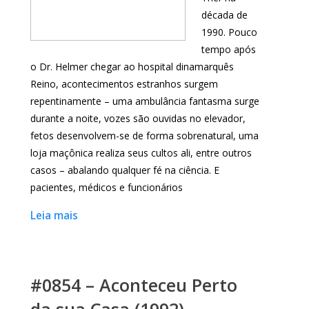
década de
1990. Pouco
tempo após
o Dr. Helmer chegar ao hospital dinamarquês
Reino, acontecimentos estranhos surgem
repentinamente – uma ambulância fantasma surge
durante a noite, vozes são ouvidas no elevador,
fetos desenvolvem-se de forma sobrenatural, uma
loja maçônica realiza seus cultos ali, entre outros
casos – abalando qualquer fé na ciência. E
pacientes, médicos e funcionários
Leia mais
#0854 – Aconteceu Perto