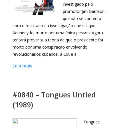
investigado pelo
promotor Jim Garrison,
que não se contenta
com o resultado da investigação que diz que
Kennedy foi morto por uma única pessoa. Agora
tentará provar sua teoria de que o presidente foi
morto por uma conspiração envolvendo
revolucionários cubanos, a CIA e a
Leia mais
#0840 – Tongues Untied
(1989)
Tongues