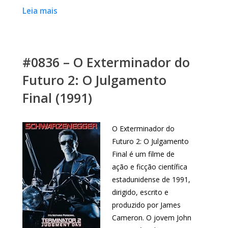
Leia mais
#0836 – O Exterminador do
Futuro 2: O Julgamento
Final (1991)
O Exterminador do
Futuro 2: O Julgamento
Final é um filme de
ação e ficção científica
estadunidense de 1991,
dirigido, escrito e
produzido por James
Cameron. O jovem John