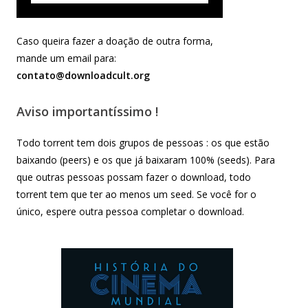
Caso queira fazer a doação de outra forma,
mande um email para:
contato@downloadcult.org
Aviso importantíssimo !
Todo torrent tem dois grupos de pessoas : os que estão
baixando (peers) e os que já baixaram 100% (seeds). Para
que outras pessoas possam fazer o download, todo
torrent tem que ter ao menos um seed. Se você for o
único, espere outra pessoa completar o download.