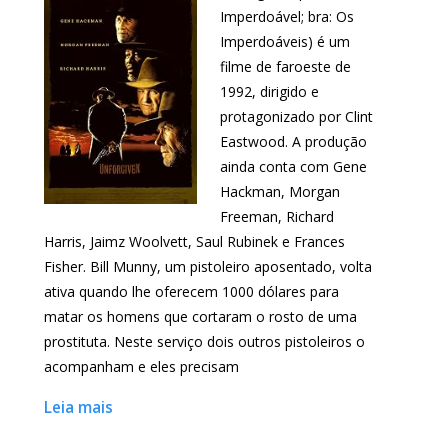
Imperdoável; bra: Os
Imperdoáveis) é um
filme de faroeste de
1992, dirigido e
protagonizado por Clint
Eastwood. A produção
ainda conta com Gene
Hackman, Morgan
Freeman, Richard
Harris, Jaimz Woolvett, Saul Rubinek e Frances
Fisher. Bill Munny, um pistoleiro aposentado, volta
ativa quando lhe oferecem 1000 dólares para
matar os homens que cortaram o rosto de uma
prostituta. Neste serviço dois outros pistoleiros o
acompanham e eles precisam
Leia mais