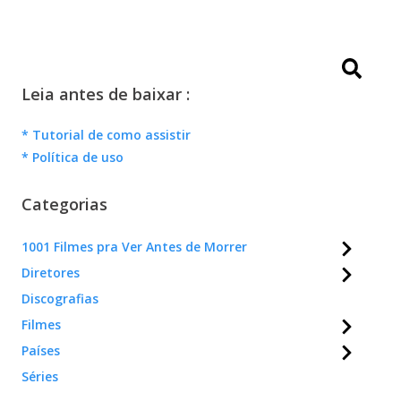
Leia antes de baixar :
* Tutorial de como assistir
* Política de uso
Categorias
1001 Filmes pra Ver Antes de Morrer
Diretores
Discografias
Filmes
Países
Séries