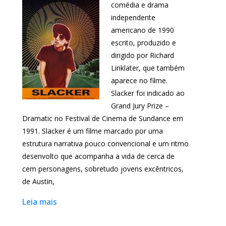
comédia e drama
independente
americano de 1990
escrito, produzido e
dirigido por Richard
Linklater, que também
aparece no filme.
Slacker foi indicado ao
Grand Jury Prize –
Dramatic no Festival de Cinema de Sundance em
1991. Slacker é um filme marcado por uma
estrutura narrativa pouco convencional e um ritmo
desenvolto que acompanha a vida de cerca de
cem personagens, sobretudo jovens excêntricos,
de Austin,
Leia mais