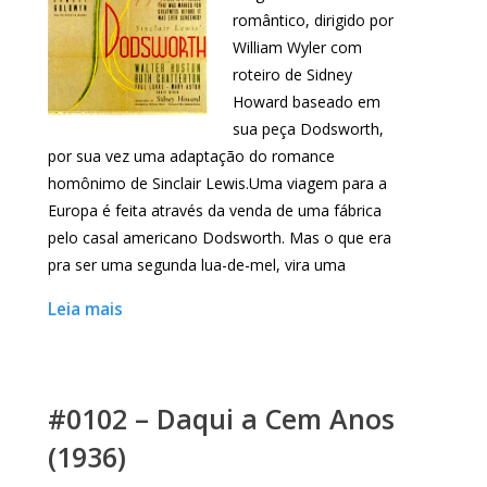
romântico, dirigido por
William Wyler com
roteiro de Sidney
Howard baseado em
sua peça Dodsworth,
por sua vez uma adaptação do romance
homônimo de Sinclair Lewis.Uma viagem para a
Europa é feita através da venda de uma fábrica
pelo casal americano Dodsworth. Mas o que era
pra ser uma segunda lua-de-mel, vira uma
Leia mais
#0102 – Daqui a Cem Anos
(1936)