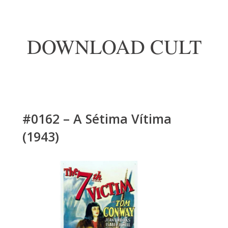
DOWNLOAD CULT
#0162 – A Sétima Vítima
(1943)