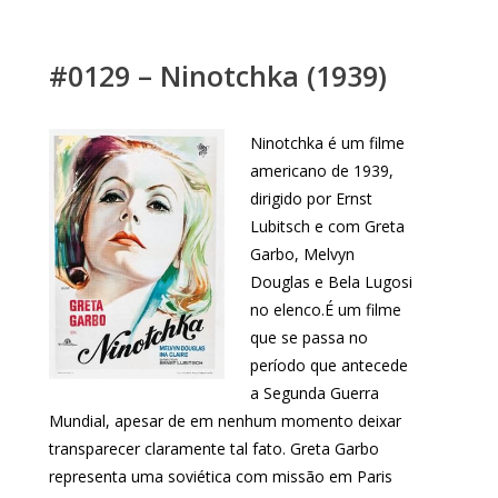
#0129 – Ninotchka (1939)
Ninotchka é um filme
americano de 1939,
dirigido por Ernst
Lubitsch e com Greta
Garbo, Melvyn
Douglas e Bela Lugosi
no elenco.É um filme
que se passa no
período que antecede
a Segunda Guerra
Mundial, apesar de em nenhum momento deixar
transparecer claramente tal fato. Greta Garbo
representa uma soviética com missão em Paris