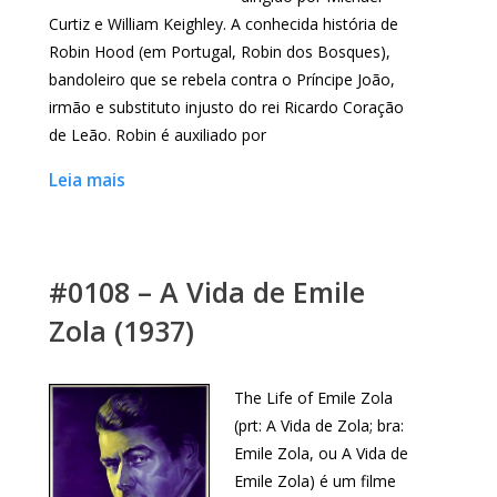
Curtiz e William Keighley. A conhecida história de
Robin Hood (em Portugal, Robin dos Bosques),
bandoleiro que se rebela contra o Príncipe João,
irmão e substituto injusto do rei Ricardo Coração
de Leão. Robin é auxiliado por
Leia mais
#0108 – A Vida de Emile
Zola (1937)
The Life of Emile Zola
(prt: A Vida de Zola; bra:
Emile Zola, ou A Vida de
Emile Zola) é um filme