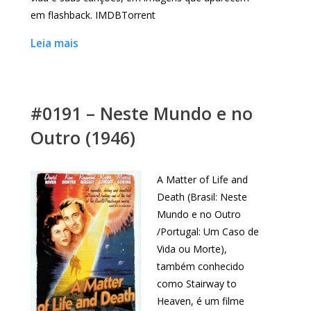
em flashback. IMDBTorrent
Leia mais
#0191 – Neste Mundo e no
Outro (1946)
A Matter of Life and
Death (Brasil: Neste
Mundo e no Outro
/Portugal: Um Caso de
Vida ou Morte),
também conhecido
como Stairway to
Heaven, é um filme