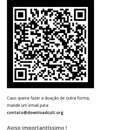
Caso queira fazer a doação de outra forma,
mande um email para:
contato@downloadcult.org
Aviso importantíssimo !