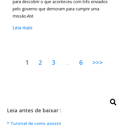
para descobrir o que aconteceu com três enviados
pelo governo que demoram para cumprir uma
missão.Até
Leia mais
1
2
3
…
6
>>>
Leia antes de baixar :
* Tutorial de como assistir