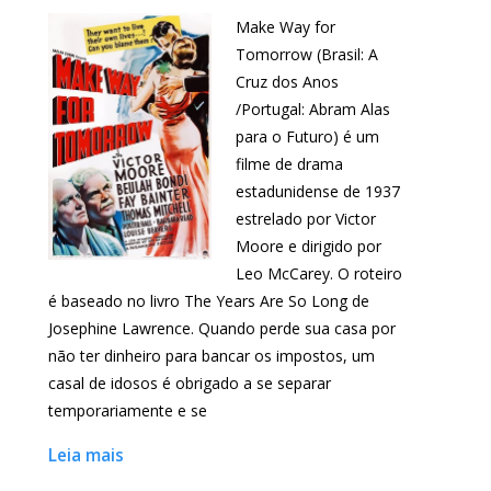
Make Way for
Tomorrow (Brasil: A
Cruz dos Anos
/Portugal: Abram Alas
para o Futuro) é um
filme de drama
estadunidense de 1937
estrelado por Victor
Moore e dirigido por
Leo McCarey. O roteiro
é baseado no livro The Years Are So Long de
Josephine Lawrence. Quando perde sua casa por
não ter dinheiro para bancar os impostos, um
casal de idosos é obrigado a se separar
temporariamente e se
Leia mais