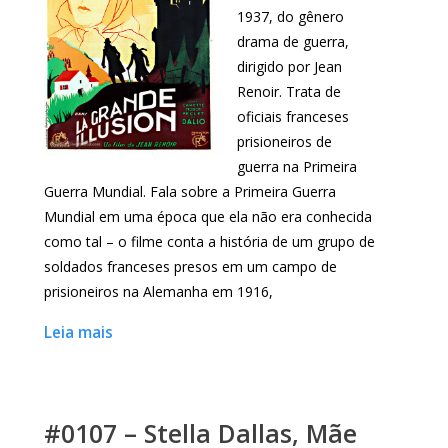
1937, do gênero
drama de guerra,
dirigido por Jean
Renoir. Trata de
oficiais franceses
prisioneiros de
guerra na Primeira
Guerra Mundial. Fala sobre a Primeira Guerra
Mundial em uma época que ela não era conhecida
como tal – o filme conta a história de um grupo de
soldados franceses presos em um campo de
prisioneiros na Alemanha em 1916,
Leia mais
#0107 – Stella Dallas, Mãe