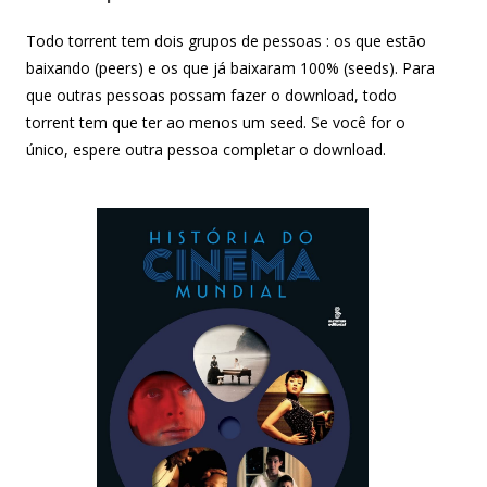
Todo torrent tem dois grupos de pessoas : os que estão
baixando (peers) e os que já baixaram 100% (seeds). Para
que outras pessoas possam fazer o download, todo
torrent tem que ter ao menos um seed. Se você for o
único, espere outra pessoa completar o download.