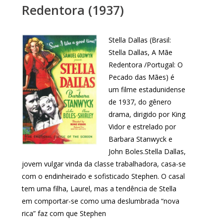
Redentora (1937)
Stella Dallas (Brasil:
Stella Dallas, A Mãe
Redentora /Portugal: O
Pecado das Mães) é
um filme estadunidense
de 1937, do gênero
drama, dirigido por King
Vidor e estrelado por
Barbara Stanwyck e
John Boles.Stella Dallas,
jovem vulgar vinda da classe trabalhadora, casa-se
com o endinheirado e sofisticado Stephen. O casal
tem uma filha, Laurel, mas a tendência de Stella
em comportar-se como uma deslumbrada “nova
rica” faz com que Stephen