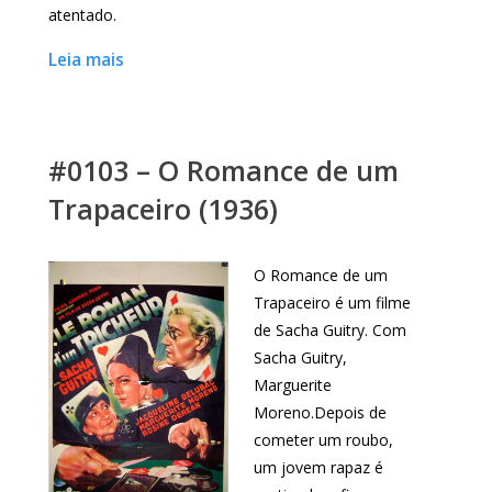
atentado.
Leia mais
#0103 – O Romance de um
Trapaceiro (1936)
O Romance de um
Trapaceiro é um filme
de Sacha Guitry. Com
Sacha Guitry,
Marguerite
Moreno.Depois de
cometer um roubo,
um jovem rapaz é