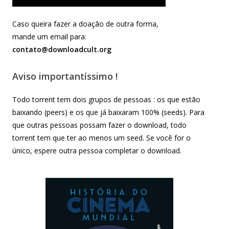
Caso queira fazer a doação de outra forma,
mande um email para:
contato@downloadcult.org
Aviso importantíssimo !
Todo torrent tem dois grupos de pessoas : os que estão
baixando (peers) e os que já baixaram 100% (seeds). Para
que outras pessoas possam fazer o download, todo
torrent tem que ter ao menos um seed. Se você for o
único, espere outra pessoa completar o download.