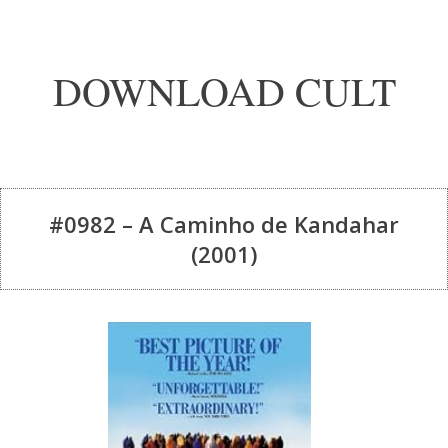
DOWNLOAD CULT
#0982 – A Caminho de Kandahar
(2001)