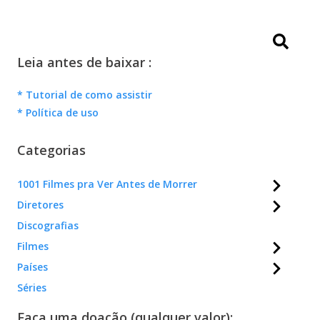
Leia antes de baixar :
* Tutorial de como assistir
* Política de uso
Categorias
1001 Filmes pra Ver Antes de Morrer
Diretores
Discografias
Filmes
Países
Séries
Faça uma doação (qualquer valor):