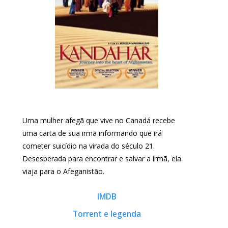
Uma mulher afegã que vive no Canadá recebe
uma carta de sua irmã informando que irá
cometer suicídio na virada do século 21.
Desesperada para encontrar e salvar a irmã, ela
viaja para o Afeganistão.
IMDB
Torrent e legenda